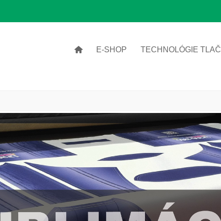
E-SHOP
TECHNOLÓGIE TLA